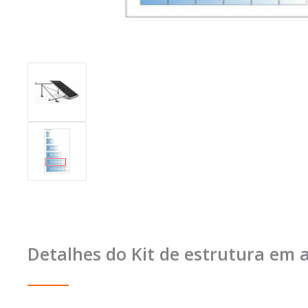
Detalhes do Kit de estrutura em a