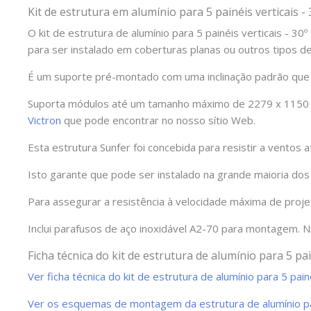
Kit de estrutura em alumínio para 5 painéis verticais -
O kit de estrutura de alumínio para 5 painéis verticais - 
para ser instalado em coberturas planas ou outros tipos d
É um suporte pré-montado com uma inclinação padrão que p
Suporta módulos até um tamanho máximo de 2279 x 1150 m
Victron
que pode encontrar no nosso sítio Web.
Esta estrutura Sunfer foi concebida para resistir a ventos
Isto garante que pode ser instalado na grande maioria dos 
Para assegurar a resistência à velocidade máxima de proje
Inclui parafusos de aço inoxidável A2-70 para montagem. N
Ficha técnica do kit de estrutura de alumínio para 5 pai
Ver ficha técnica do kit de estrutura de alumínio para 5 pai
Ver os esquemas de montagem da estrutura de alumínio para