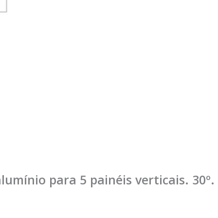
lumínio para 5 painéis verticais. 30º