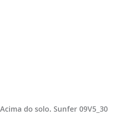
. Acima do solo. Sunfer 09V5_30