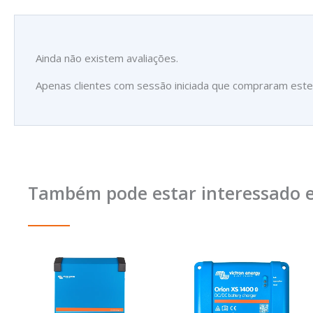
Ainda não existem avaliações.
Apenas clientes com sessão iniciada que compraram este
Também pode estar interessado 