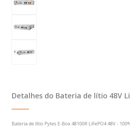
Detalhes do Bateria de lítio 48V
Bateria de lítio Pytes E-Box 48100R LiFePO4 48V - 100