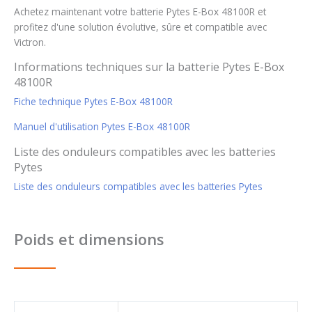
Achetez maintenant votre batterie Pytes E-Box 48100R et
profitez d'une solution évolutive, sûre et compatible avec
Victron.
Informations techniques sur la batterie Pytes E-Box
48100R
Fiche technique Pytes E-Box 48100R
Manuel d'utilisation Pytes E-Box 48100R
Liste des onduleurs compatibles avec les batteries
Pytes
Liste des onduleurs compatibles avec les batteries Pytes
Poids et dimensions