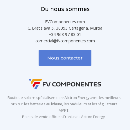
Où nous sommes
FVComponentes.com
C. Bratislava 5, 30353 Cartagena, Murcia
+34 968 97 83 01
comercial@fvcomponentes.com
Nous contacter
Boutique solaire spécialisée dans Victron Energy avec les meilleurs
prix sur les batteries au lithium, les onduleurs et les régulateurs
MPPT.
Points de vente officiels Fronius et Victron Energy.