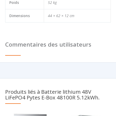
Poids
52 kg
Dimensions
44 × 62 × 12 cm
Commentaires des utilisateurs
Produits liés à Batterie lithium 48V
LiFePO4 Pytes E-Box 48100R 5.12kWh.