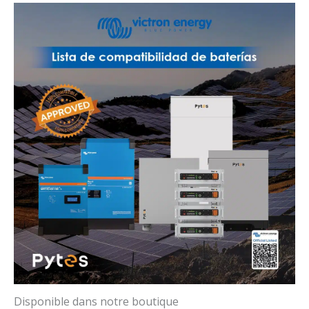
Disponible dans notre boutique