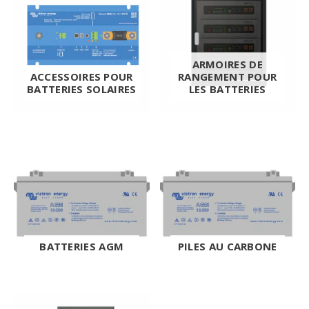
ARMOIRES DE
ACCESSOIRES POUR
RANGEMENT POUR
BATTERIES SOLAIRES
LES BATTERIES
BATTERIES AGM
PILES AU CARBONE