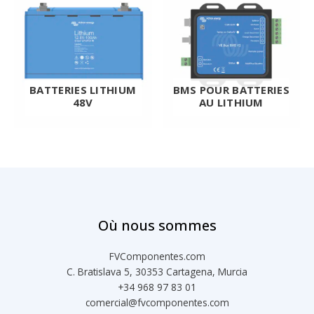
BATTERIES LITHIUM
BMS POUR BATTERIES
48V
AU LITHIUM
Où nous sommes
FVComponentes.com
C. Bratislava 5, 30353 Cartagena, Murcia
+34 968 97 83 01
comercial@fvcomponentes.com