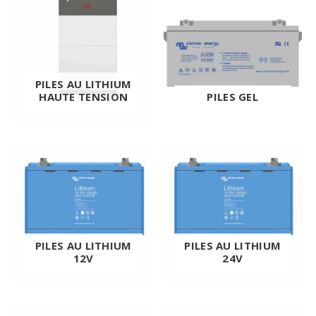
PILES AU LITHIUM
HAUTE TENSION
PILES GEL
PILES AU LITHIUM
PILES AU LITHIUM
12V
24V