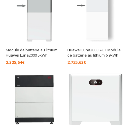
Module de batterie au lithium
Huawei Luna2000 7-E1 Module
Huawei Luna2000 5kWh
de batterie au lithium 6.9kWh
2.325,64
€
2.725,63
€