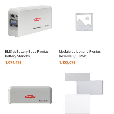
BMS et Battery Base Fronius
Module de batterie Fronius
Battery Standby
Réserve 3,15 kWh
1.074,49
€
1.155,07
€