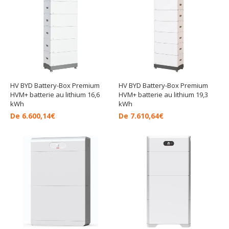
HV BYD Battery-Box Premium
HV BYD Battery-Box Premium
HVM+ batterie au lithium 16,6
HVM+ batterie au lithium 19,3
kWh
kWh
De
6.600,14
€
De
7.610,64
€