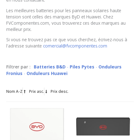
Les meilleures batteries pour les panneaux solaires haute
tension sont celles des marques ByD et Huawei. Chez
FVComponentes.com, vous trouverez ces deux marques au
meilleur prix.
Si vous ne trouvez pas ce que vous cherchez, écrivez-nous à
l'adresse suivante
comercial@fvcomponentes.com
Filtrer par :
Batteries B&D
Piles Pytes
Onduleurs
Fronius
Onduleurs Huawei
Nom A-Z
Prix asc.
Prix desc.