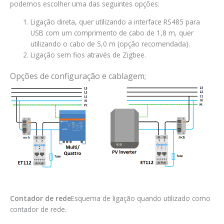
podemos escolher uma das seguintes opções:
Ligação direta, quer utilizando a interface RS485 para
USB com um comprimento de cabo de 1,8 m, quer
utilizando o cabo de 5,0 m (opção recomendada).
Ligação sem fios através de Zigbee.
Opções de configuração e cablagem;
Contador de rede
Esquema de ligação quando utilizado como
contador de rede.