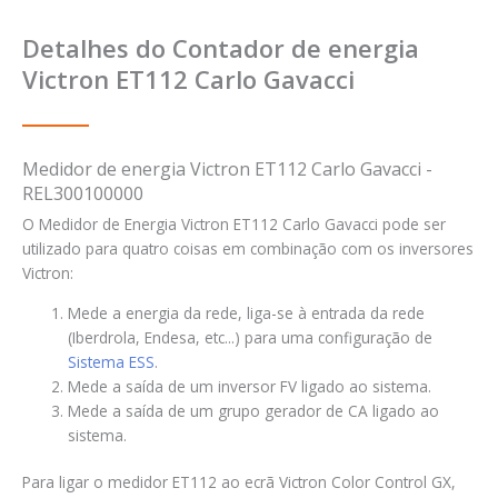
Detalhes do Contador de energia
Victron ET112 Carlo Gavacci
Medidor de energia Victron ET112 Carlo Gavacci -
REL300100000
O Medidor de Energia Victron ET112 Carlo Gavacci pode ser
utilizado para quatro coisas em combinação com os inversores
Victron:
Mede a energia da rede, liga-se à entrada da rede
(Iberdrola, Endesa, etc...) para uma configuração de
Sistema ESS
.
Mede a saída de um inversor FV ligado ao sistema.
Mede a saída de um grupo gerador de CA ligado ao
sistema.
Para ligar o medidor ET112 ao ecrã Victron Color Control GX,