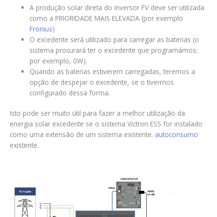
A produção solar direta do inversor FV deve ser utilizada
como a PRIORIDADE MAIS ELEVADA (por exemplo
Fronius
)
O excedente será utilizado para carregar as baterias (o
sistema procurará ter o excedente que programámos;
por exemplo, 0W).
Quando as baterias estiverem carregadas, teremos a
opção de despejar o excedente, se o tivermos
configurado dessa forma.
Isto pode ser muito útil para fazer a melhor utilização da
energia solar excedente se o sistema Victron ESS for instalado
como uma extensão de um sistema existente.
autoconsumo
existente.