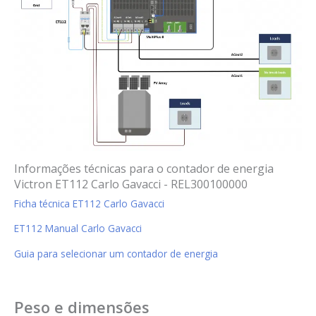
Informações técnicas para o contador de energia
Victron ET112 Carlo Gavacci - REL300100000
Ficha técnica ET112 Carlo Gavacci
ET112 Manual Carlo Gavacci
Guia para selecionar um contador de energia
Peso e dimensões