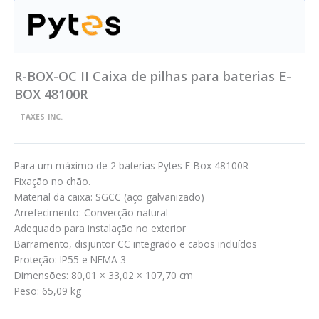
R-BOX-OC II Caixa de pilhas para baterias E-
BOX 48100R
TAXES INC.
Para um máximo de 2 baterias Pytes E-Box 48100R
Fixação no chão.
Material da caixa: SGCC (aço galvanizado)
Arrefecimento: Convecção natural
Adequado para instalação no exterior
Barramento, disjuntor CC integrado e cabos incluídos
Proteção: IP55 e NEMA 3
Dimensões: 80,01 × 33,02 × 107,70 cm
Peso: 65,09 kg