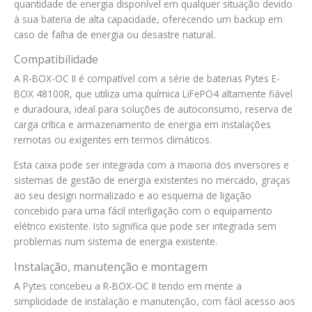
quantidade de energia disponível em qualquer situação devido
à sua bateria de alta capacidade, oferecendo um backup em
caso de falha de energia ou desastre natural.
Compatibilidade
A R-BOX-OC II é compatível com a série de baterias Pytes E-
BOX 48100R, que utiliza uma química LiFePO4 altamente fiável
e duradoura, ideal para soluções de autoconsumo, reserva de
carga crítica e armazenamento de energia em instalações
remotas ou exigentes em termos climáticos.
Esta caixa pode ser integrada com a maioria dos inversores e
sistemas de gestão de energia existentes no mercado, graças
ao seu design normalizado e ao esquema de ligação
concebido para uma fácil interligação com o equipamento
elétrico existente. Isto significa que pode ser integrada sem
problemas num sistema de energia existente.
Instalação, manutenção e montagem
A Pytes concebeu a R-BOX-OC II tendo em mente a
simplicidade de instalação e manutenção, com fácil acesso aos