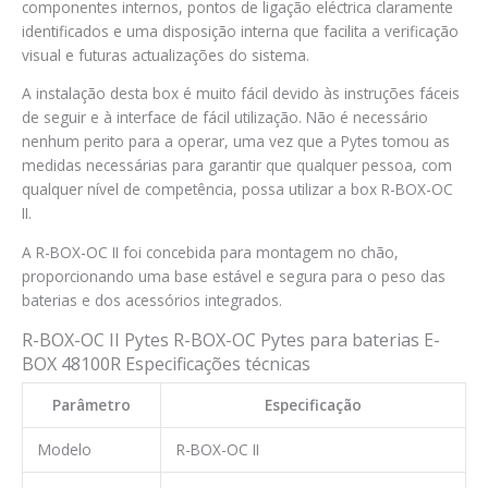
componentes internos, pontos de ligação eléctrica claramente
identificados e uma disposição interna que facilita a verificação
visual e futuras actualizações do sistema.
A instalação desta box é muito fácil devido às instruções fáceis
de seguir e à interface de fácil utilização. Não é necessário
nenhum perito para a operar, uma vez que a Pytes tomou as
medidas necessárias para garantir que qualquer pessoa, com
qualquer nível de competência, possa utilizar a box R-BOX-OC
II.
A R-BOX-OC II foi concebida para montagem no chão,
proporcionando uma base estável e segura para o peso das
baterias e dos acessórios integrados.
R-BOX-OC II Pytes R-BOX-OC Pytes para baterias E-
BOX 48100R Especificações técnicas
Parâmetro
Especificação
Modelo
R-BOX-OC II