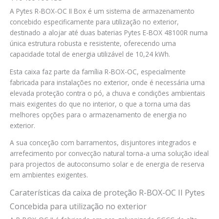
A Pytes R-BOX-OC II Box é um sistema de armazenamento
concebido especificamente para utilização no exterior,
destinado a alojar até duas baterias Pytes E-BOX 48100R numa
única estrutura robusta e resistente, oferecendo uma
capacidade total de energia utilizável de 10,24 kWh.
Esta caixa faz parte da família R-BOX-OC, especialmente
fabricada para instalações no exterior, onde é necessária uma
elevada proteção contra o pó, a chuva e condições ambientais
mais exigentes do que no interior, o que a torna uma das
melhores opções para o armazenamento de energia no
exterior.
A sua conceção com barramentos, disjuntores integrados e
arrefecimento por convecção natural torna-a uma solução ideal
para projectos de autoconsumo solar e de energia de reserva
em ambientes exigentes.
Caraterísticas da caixa de proteção R-BOX-OC II Pytes
Concebida para utilização no exterior