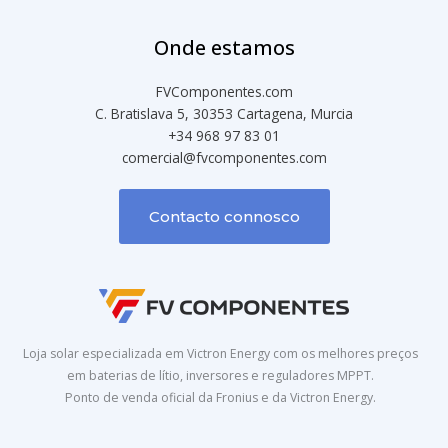
Onde estamos
FVComponentes.com
C. Bratislava 5, 30353 Cartagena, Murcia
+34 968 97 83 01
comercial@fvcomponentes.com
Contacto connosco
Loja solar especializada em Victron Energy com os melhores preços
em baterias de lítio, inversores e reguladores MPPT.
Ponto de venda oficial da Fronius e da Victron Energy.