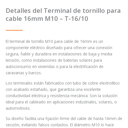
Detalles del Terminal de tornillo para
cable 16mm M10 – T-16/10
El terminal de tornillo M10 para cable de 16mm es un
componente eléctrico diseñado para ofrecer una conexión
segura, fiable y duradera en instalaciones de baja y media
tensión, como instalaciones de baterías solares para
autoconsumo en viviendas o para la electrificación de
caravanas y barcos.
Los terminales están fabricados con tubo de cobre electrolítico
con acabado estañado, que garantiza una excelente
conductividad eléctrica y resistencia mecánica. Son la solución
ideal para el cableado en aplicaciones industriales, solares, o
automotrices.
Su diseño facilita una fijación firme del cable de hasta 16mm de
sección, evitando falsos contactos. El diámetro M10 lo hace