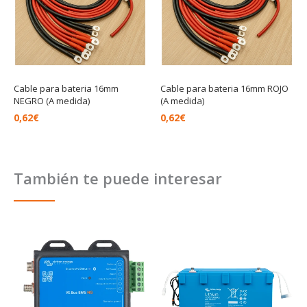
Cable para bateria 16mm
Cable para bateria 16mm ROJO
NEGRO (A medida)
(A medida)
0,62
€
0,62
€
También te puede interesar