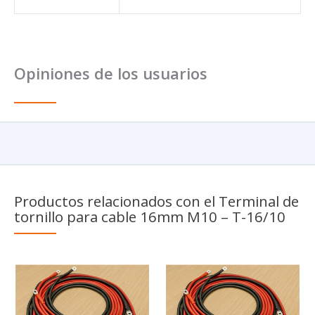
Opiniones de los usuarios
Productos relacionados con el Terminal de
tornillo para cable 16mm M10 – T-16/10