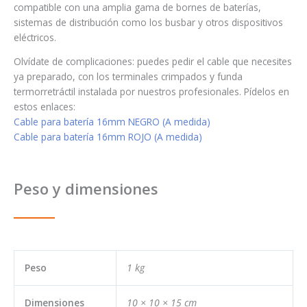
compatible con una amplia gama de bornes de baterías,
sistemas de distribución como los busbar y otros dispositivos
eléctricos.
Olvídate de complicaciones: puedes pedir el cable que necesites
ya preparado, con los terminales crimpados y funda
termorretráctil instalada por nuestros profesionales. Pídelos en
estos enlaces:
Cable para batería 16mm NEGRO (A medida)
Cable para batería 16mm ROJO (A medida)
Peso y dimensiones
Peso
1 kg
Dimensiones
10 × 10 × 15 cm