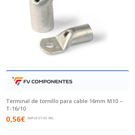
Terminal de tornillo para cable 16mm M10 –
T-16/10
0,56
€
IMPUESTOS INC.