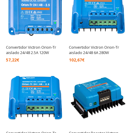
Convertidor Victron Orion-Tr
Convertidor Victron Orion-Tr
aislado 24/48 2.5A 120W
aislado 24/48 6A 280W
57,22
€
102,67
€
Convertidor Victron Orion-Tr
Convertidor Booster Victron