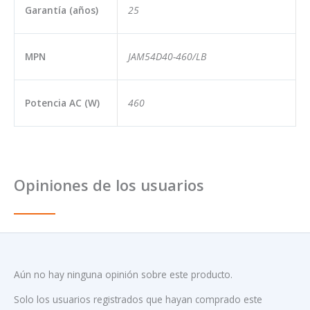
Garantía (años)
25
MPN
JAM54D40-460/LB
Potencia AC (W)
460
Opiniones de los usuarios
Aún no hay ninguna opinión sobre este producto.
Solo los usuarios registrados que hayan comprado este