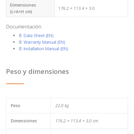
Dimensiones
176.2 × 113.4 × 3.0
(L×A×H cm)
Documentación
📄 Data Sheet (EN)
📄 Warranty Manual (EN)
📄 Installation Manual (EN)
Peso y dimensiones
Peso
22,0 kg
Dimensiones
176,2 × 113,4 × 3,0 cm