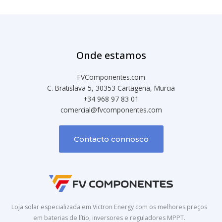
Onde estamos
FVComponentes.com
C. Bratislava 5, 30353 Cartagena, Murcia
+34 968 97 83 01
comercial@fvcomponentes.com
Contacto connosco
Loja solar especializada em Victron Energy com os melhores preços
em baterias de lítio, inversores e reguladores MPPT.