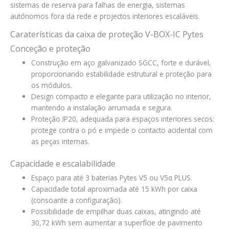
sistemas de reserva para falhas de energia, sistemas
autónomos fora da rede e projectos interiores escaláveis.
Caraterísticas da caixa de proteção V-BOX-IC Pytes
Conceção e proteção
Construção em aço galvanizado SGCC, forte e durável,
proporcionando estabilidade estrutural e proteção para
os módulos.
Design compacto e elegante para utilização no interior,
mantendo a instalação arrumada e segura.
Proteção IP20, adequada para espaços interiores secos:
protege contra o pó e impede o contacto acidental com
as peças internas.
Capacidade e escalabilidade
Espaço para até 3 baterias Pytes V5 ou V5α PLUS.
Capacidade total aproximada até 15 kWh por caixa
(consoante a configuração).
Possibilidade de empilhar duas caixas, atingindo até
30,72 kWh sem aumentar a superfície de pavimento