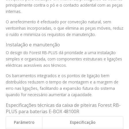
principalmente contra o pó e o contacto acidental com as peças
internas.
O arrefecimento é efectuado por convecção natural, sem
ventoinhas incorporadas, o que elimina as peças móveis, reduz
o ruído e minimiza os requisitos de manutenção.
Instalação e manutenção
O design do Forest RB-PLUS dá prioridade a uma instalação
simples e organizada, com componentes estruturais e ligações
eléctricas acessíveis aos técnicos.
Os barramentos integrados e os pontos de ligação bem
distribuídos reduzem o tempo de montagem e a margem de
erro nas ligações, facilitando a expansão futura do sistema
quando for necessário aumentar a capacidade.
Especificações técnicas da caixa de piteiras Forest RB-
PLUS para baterias E-BOX 48100R
Parâmetro
Especificação