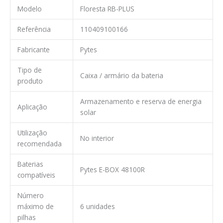
Modelo
Floresta RB-PLUS
Referência
110409100166
Fabricante
Pytes
Tipo de
Caixa / armário da bateria
produto
Armazenamento e reserva de energia
Aplicação
solar
Utilização
No interior
recomendada
Baterias
Pytes E-BOX 48100R
compatíveis
Número
máximo de
6 unidades
pilhas