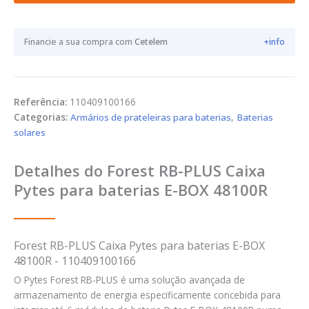
Financie a sua compra com
Cetelem
+info
Referência:
110409100166
Categorias:
Armários de prateleiras para baterias
,
Baterias
solares
Detalhes do Forest RB-PLUS Caixa
Pytes para baterias E-BOX 48100R
Forest RB-PLUS Caixa Pytes para baterias E-BOX
48100R - 110409100166
O Pytes Forest RB-PLUS é uma solução avançada de
armazenamento de energia especificamente concebida para