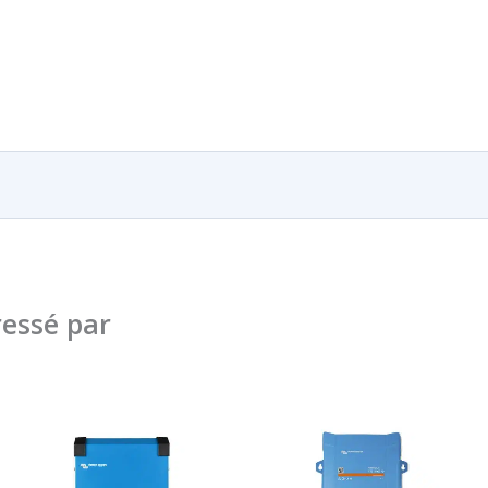
essé par