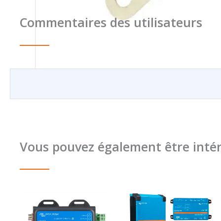
Commentaires des utilisateurs
Vous pouvez également être intér