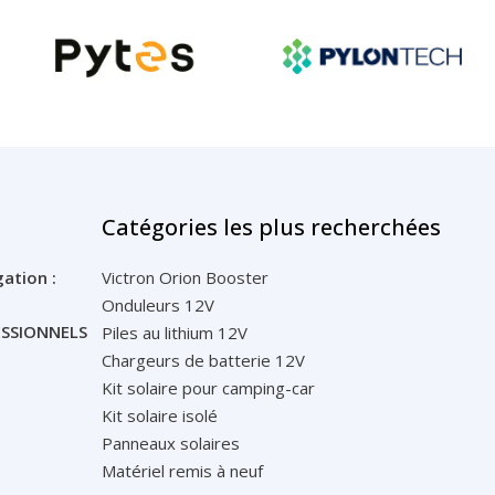
Catégories les plus recherchées
gation :
Victron Orion Booster
Onduleurs 12V
FESSIONNELS
Piles au lithium 12V
Chargeurs de batterie 12V
Kit solaire pour camping-car
Kit solaire isolé
Panneaux solaires
Matériel remis à neuf