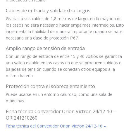
Cables de entrada y salida extra largos
Gracias a sus cables de 1,8 metros de largo, en la mayoría de
los casos no será necesario hacer empalmes intermedios. Esto
incrementa la fiabilidad de manera importante cuando se hace
necesaria una clase de protección IP67.
Amplio rango de tensión de entrada
Con un rango de entrada de entre 15 y 40 voltios se garantiza
una salida estable en los casos en que se producen subidas o
bajadas de tensión cuando se conectan otros equipos a la
misma batería.
Protección contra el sobrecalentamiento
Puede usarse en un entorno caluroso, como una sala de
máquinas
Ficha técnica Convertidor Orion Victron 24/12-10 –
ORI241210260
Ficha técnica del Convertidor Orion Victron 24/12-10 –