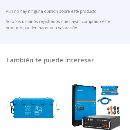
Aún no hay ninguna opinión sobre este producto.
Solo los usuarios registrados que hayan comprado este
producto pueden hacer una valoración.
También te puede interesar