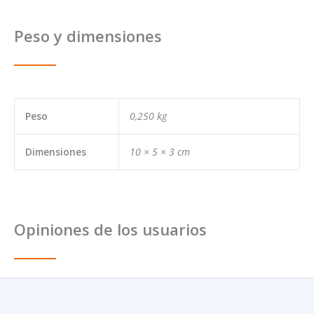
Peso y dimensiones
Peso
0,250 kg
Dimensiones
10 × 5 × 3 cm
Opiniones de los usuarios