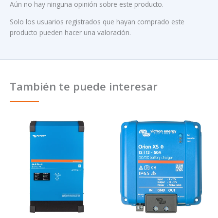
Aún no hay ninguna opinión sobre este producto.
Solo los usuarios registrados que hayan comprado este
producto pueden hacer una valoración.
También te puede interesar