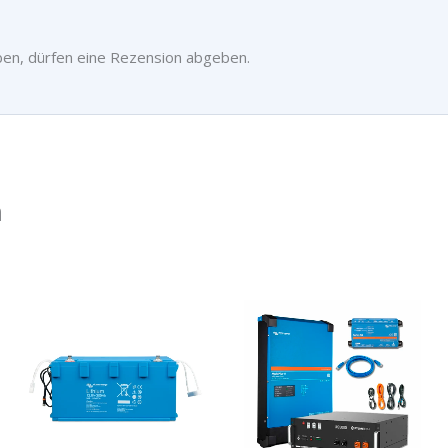
ben, dürfen eine Rezension abgeben.
n