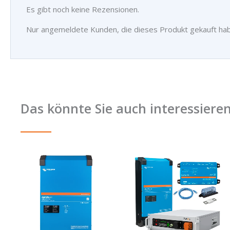
Es gibt noch keine Rezensionen.
Nur angemeldete Kunden, die dieses Produkt gekauft ha
Das könnte Sie auch interessiere