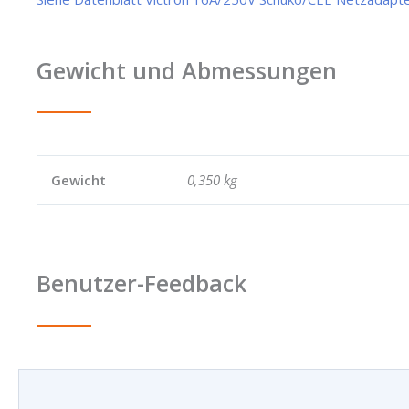
Gewicht und Abmessungen
Gewicht
0,350 kg
Benutzer-Feedback