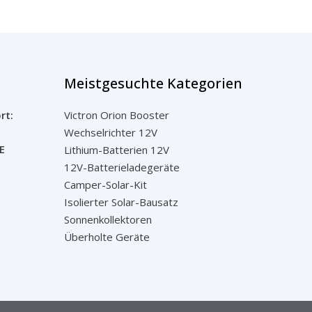
Meistgesuchte Kategorien
rt:
Victron Orion Booster
Wechselrichter 12V
E
Lithium-Batterien 12V
12V-Batterieladegeräte
Camper-Solar-Kit
Isolierter Solar-Bausatz
Sonnenkollektoren
Überholte Geräte