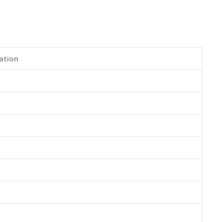
ation