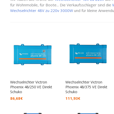
für Wohnmobile, für Boote... Die Verkaufsschlager sind die
Wechselrichter 48V zu 220v 3000W
und für kleine Anwend
Wechselrichter Victron
Wechselrichter Victron
Phoenix 48/250 VE Direkt
Phoenix 48/375 VE Direkt
Schuko
Schuko
86,68
€
111,93
€