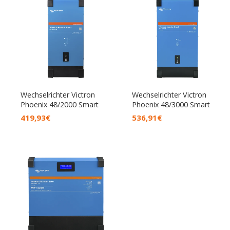
Wechselrichter Victron
Wechselrichter Victron
Phoenix 48/2000 Smart
Phoenix 48/3000 Smart
419,93
€
536,91
€