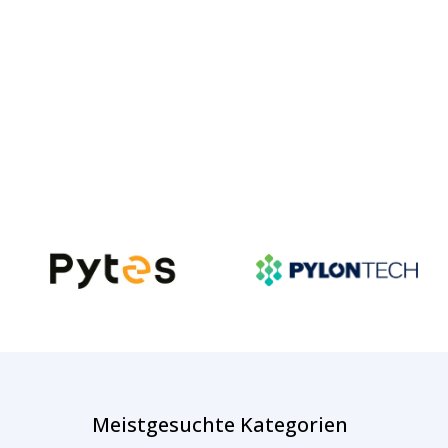
Meistgesuchte Kategorien