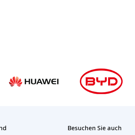
ind
Besuchen Sie auch