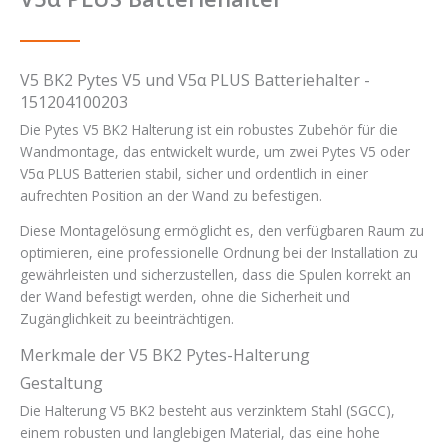
V5 BK2 Pytes V5 und V5α PLUS Batteriehalter -
151204100203
Die Pytes V5 BK2 Halterung ist ein robustes Zubehör für die
Wandmontage, das entwickelt wurde, um zwei Pytes V5 oder
V5α PLUS Batterien stabil, sicher und ordentlich in einer
aufrechten Position an der Wand zu befestigen.
Diese Montagelösung ermöglicht es, den verfügbaren Raum zu
optimieren, eine professionelle Ordnung bei der Installation zu
gewährleisten und sicherzustellen, dass die Spulen korrekt an
der Wand befestigt werden, ohne die Sicherheit und
Zugänglichkeit zu beeinträchtigen.
Merkmale der V5 BK2 Pytes-Halterung
Gestaltung
Die Halterung V5 BK2 besteht aus verzinktem Stahl (SGCC),
einem robusten und langlebigen Material, das eine hohe