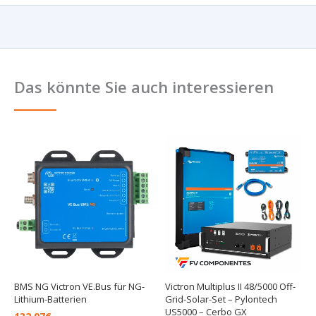
Das könnte Sie auch interessieren
BMS NG Victron VE.Bus für NG-
Victron Multiplus II 48/5000 Off-
Lithium-Batterien
Grid-Solar-Set – Pylontech
US5000 – Cerbo GX