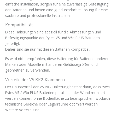
einfache Installation, sorgen für eine zuverlässige Befestigung
der Batterien und bieten eine gut durchdachte Lösung für eine
saubere und professionelle Installation.
Kompatibilität
Diese Halterungen sind speziell für die Abmessungen und
Befestigungspunkte der Pytes V5 und V5α PLUS Batterien
gefertigt.
Daher sind sie nur mit diesen Batterien kompatibel.
Es wird nicht empfohlen, diese Halterung für Batterien anderer
Marken oder Modelle mit anderen Gehäusegrößen und -
geometrien zu verwenden.
Vorteile der V5 BK2-Klammern
Der Hauptvorteil der V5 BK2 Halterung besteht darin, dass zwei
Pytes V5 / V5α PLUS Batterien parallel an der Wand montiert
werden können, ohne Bodenfläche zu beanspruchen, wodurch
technische Bereiche oder Lagerräume optimiert werden.
Weitere Vorteile sind: