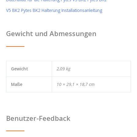
V5 BK2 Pytes BK2 Halterung Installationsanleitung
Gewicht und Abmessungen
Gewicht
2,09 kg
Maße
10 × 29,1 × 18,7 cm
Benutzer-Feedback